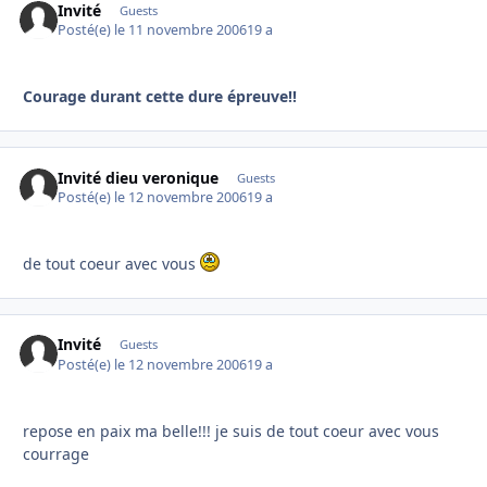
Invité
Guests
Posté(e)
le 11 novembre 2006
19 a
Courage durant cette dure épreuve!!
Invité dieu veronique
Guests
Posté(e)
le 12 novembre 2006
19 a
de tout coeur avec vous
Invité
Guests
Posté(e)
le 12 novembre 2006
19 a
repose en paix ma belle!!! je suis de tout coeur avec vous
courrage