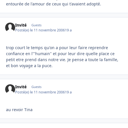
entourée de l'amour de ceux qui t'avaient adopté.
Invité
Guests
Posté(e)
le 11 novembre 2006
19 a
trop court le temps qu'on a pour leur faire reprendre
confiance en l'"humain" et pour leur dire quelle place ce
petit etre prend dans notre vie. Je pense a toute la famille,
et bon voyage a la puce.
Invité
Guests
Posté(e)
le 11 novembre 2006
19 a
au revoir Tina