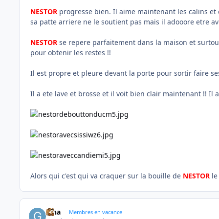
NESTOR
progresse bien. Il aime maintenant les calins et d
sa patte arriere ne le soutient pas mais il adooore etre a
NESTOR
se repere parfaitement dans la maison et surtout,
pour obtenir les restes !!
Il est propre et pleure devant la porte pour sortir faire s
Il a ete lave et brosse et il voit bien clair maintenant !! 
Alors qui c'est qui va craquer sur la bouille de
NESTOR
le
gina
Membres en vacance