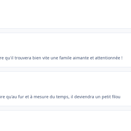
re qu'il trouvera bien vite une famile aimante et attentionnée !
ûre qu'au fur et à mesure du temps, il deviendra un petit filou