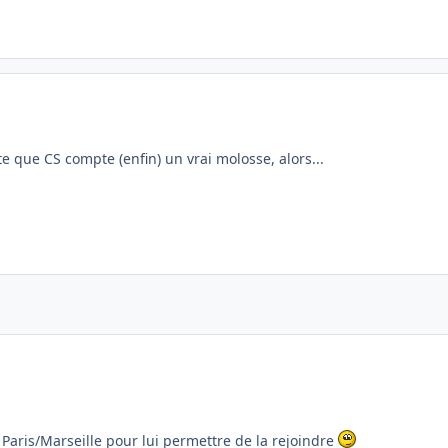
e que CS compte (enfin) un vrai molosse, alors...
Paris/Marseille pour lui permettre de la rejoindre