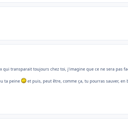
 qui transparait toujours chez toi, j'imagine que ce ne sera pas facil
peu ta peine
et puis, peut être, comme ça, tu pourras sauver, en