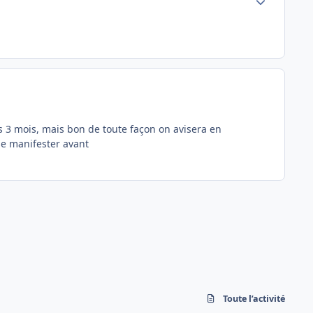
as 3 mois, mais bon de toute façon on avisera en
se manifester avant
Toute l’activité