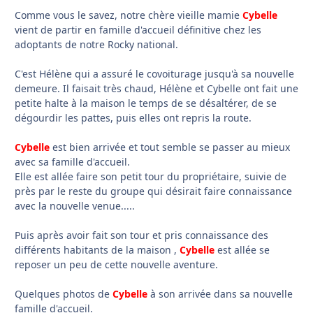
Comme vous le savez, notre chère vieille mamie
Cybelle
vient de partir en famille d'accueil définitive chez les
adoptants de notre Rocky national.
C'est Hélène qui a assuré le covoiturage jusqu'à sa nouvelle
demeure. Il faisait très chaud, Hélène et Cybelle ont fait une
petite halte à la maison le temps de se désaltérer, de se
dégourdir les pattes, puis elles ont repris la route.
Cybelle
est bien arrivée et tout semble se passer au mieux
avec sa famille d'accueil.
Elle est allée faire son petit tour du propriétaire, suivie de
près par le reste du groupe qui désirait faire connaissance
avec la nouvelle venue.....
Puis après avoir fait son tour et pris connaissance des
différents habitants de la maison ,
Cybelle
est allée se
reposer un peu de cette nouvelle aventure.
Quelques photos de
Cybelle
à son arrivée dans sa nouvelle
famille d'accueil.