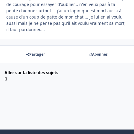
de courage pour essayer d'oublier... n'en veux pas à ta
petite chienne surtout.... j'ai un lapin qui est mort aussi à
cause d'un coup de patte de mon chat,... je lui en ai voulu
aussi mais je ne pense pas qu'il ait voulu vraiment sa mort,
il faut pardonner....
Partager
Abonnés
Aller sur la liste des sujets