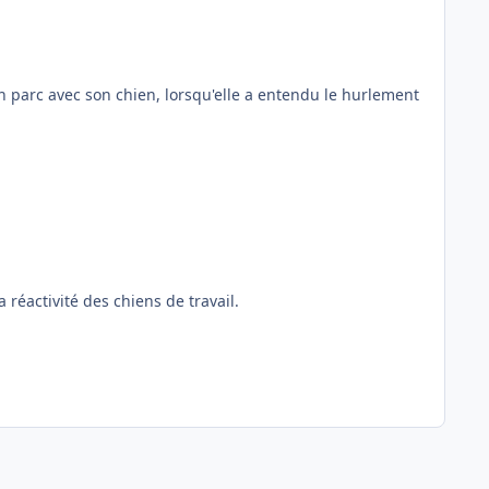
n parc avec son chien, lorsqu'elle a entendu le hurlement
a réactivité des chiens de travail.