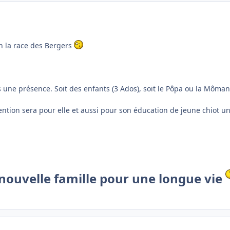
n la race des Bergers
rs une présence. Soit des enfants (3 Ados), soit le Pôpa ou la Môma
tention sera pour elle et aussi pour son éducation de jeune chiot un
nouvelle famille pour une longue vie