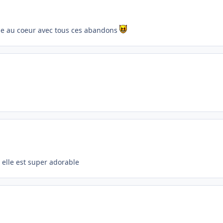
e au coeur avec tous ces abandons
8 elle est super adorable