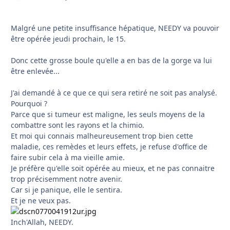
Malgré une petite insuffisance hépatique, NEEDY va pouvoir
être opérée jeudi prochain, le 15.
Donc cette grosse boule qu'elle a en bas de la gorge va lui
être enlevée...
J'ai demandé à ce que ce qui sera retiré ne soit pas analysé.
Pourquoi ?
Parce que si tumeur est maligne, les seuls moyens de la
combattre sont les rayons et la chimio.
Et moi qui connais malheureusement trop bien cette
maladie, ces remèdes et leurs effets, je refuse d'office de
faire subir cela à ma vieille amie.
Je préfère qu'elle soit opérée au mieux, et ne pas connaitre
trop précisemment notre avenir.
Car si je panique, elle le sentira.
Et je ne veux pas.
Inch'Allah, NEEDY.