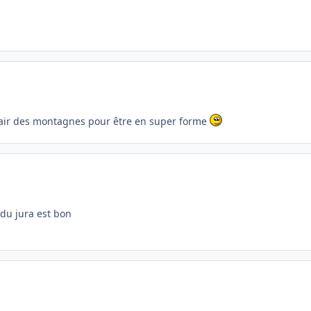
air des montagnes pour être en super forme
r du jura est bon