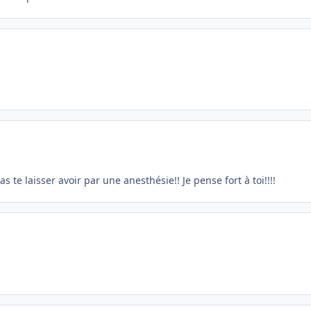
 te laisser avoir par une anesthésie!! Je pense fort à toi!!!!