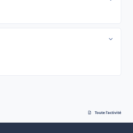
Author stats
Toute l’activité