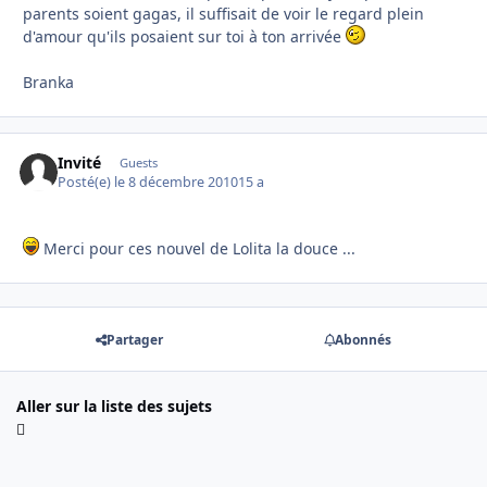
parents soient gagas, il suffisait de voir le regard plein
d'amour qu'ils posaient sur toi à ton arrivée
Branka
Invité
Guests
Posté(e)
le 8 décembre 2010
15 a
Merci pour ces nouvel de Lolita la douce ...
Partager
Abonnés
Aller sur la liste des sujets