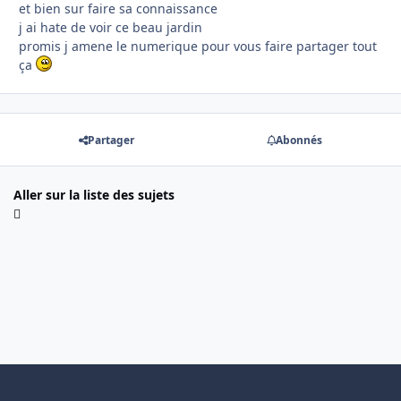
et bien sur faire sa connaissance
j ai hate de voir ce beau jardin
promis j amene le numerique pour vous faire partager tout
ça
Partager
Abonnés
Aller sur la liste des sujets