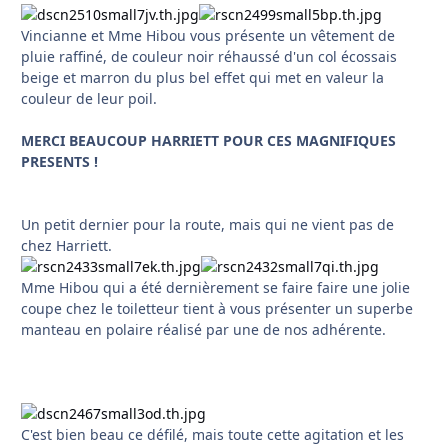
Vincianne et Mme Hibou vous présente un vêtement de
pluie raffiné, de couleur noir réhaussé d'un col écossais
beige et marron du plus bel effet qui met en valeur la
couleur de leur poil.
MERCI BEAUCOUP HARRIETT POUR CES MAGNIFIQUES
PRESENTS !
Un petit dernier pour la route, mais qui ne vient pas de
chez Harriett.
Mme Hibou qui a été dernièrement se faire faire une jolie
coupe chez le toiletteur tient à vous présenter un superbe
manteau en polaire réalisé par une de nos adhérente.
C'est bien beau ce défilé, mais toute cette agitation et les