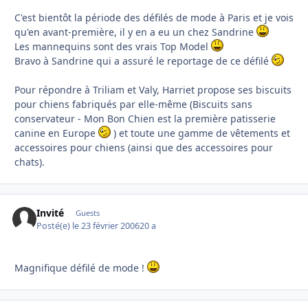
C'est bientôt la période des défilés de mode à Paris et je vois
qu'en avant-première, il y en a eu un chez Sandrine
Les mannequins sont des vrais Top Model
Bravo à Sandrine qui a assuré le reportage de ce défilé
Pour répondre à Triliam et Valy, Harriet propose ses biscuits
pour chiens fabriqués par elle-même (Biscuits sans
conservateur - Mon Bon Chien est la première patisserie
canine en Europe
) et toute une gamme de vêtements et
accessoires pour chiens (ainsi que des accessoires pour
chats).
Invité
Guests
Posté(e)
le 23 février 2006
20 a
Magnifique défilé de mode !