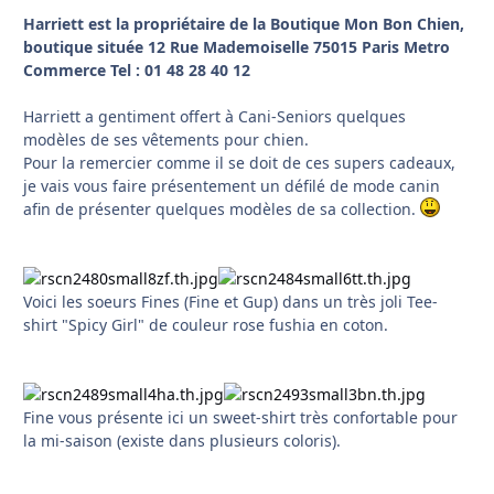
Harriett est la propriétaire de la Boutique Mon Bon Chien,
boutique située 12 Rue Mademoiselle 75015 Paris Metro
Commerce Tel : 01 48 28 40 12
Harriett a gentiment offert à Cani-Seniors quelques
modèles de ses vêtements pour chien.
Pour la remercier comme il se doit de ces supers cadeaux,
je vais vous faire présentement un défilé de mode canin
afin de présenter quelques modèles de sa collection.
Voici les soeurs Fines (Fine et Gup) dans un très joli Tee-
shirt "Spicy Girl" de couleur rose fushia en coton.
Fine vous présente ici un sweet-shirt très confortable pour
la mi-saison (existe dans plusieurs coloris).