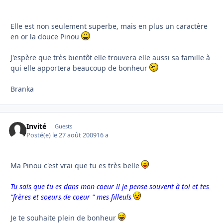
Elle est non seulement superbe, mais en plus un caractère
en or la douce Pinou
J'espère que très bientôt elle trouvera elle aussi sa famille à
qui elle apportera beaucoup de bonheur
Branka
Invité
Guests
Posté(e)
le 27 août 2009
16 a
Ma Pinou c'est vrai que tu es très belle
Tu sais que tu es dans mon coeur !! je pense souvent à toi et tes
"frères et soeurs de coeur " mes filleuls
Je te souhaite plein de bonheur