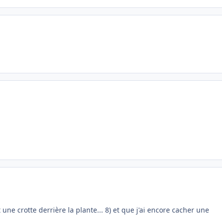
it une crotte derrière la plante... 8) et que j'ai encore cacher une