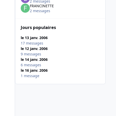
2 messages
FRANCINETTE
2 messages
Jours populaires
le 13 janv. 2006
17 messages
le 12 janv. 2006
9 messages
le 14 janv. 2006
6 messages
le 16 janv. 2006
1 message