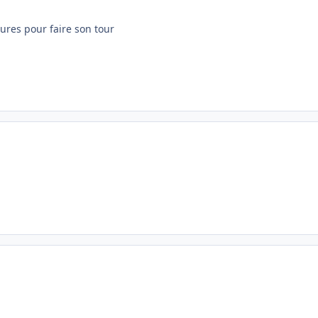
eures pour faire son tour