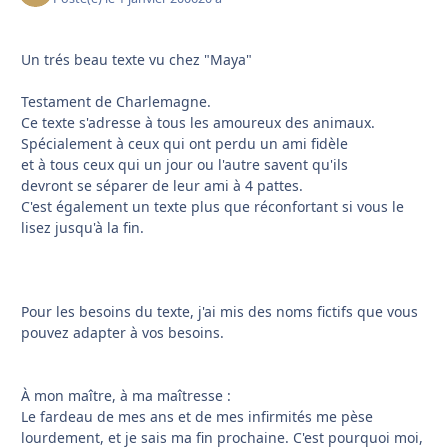
Un trés beau texte vu chez "Maya"
Testament de Charlemagne.
Ce texte s'adresse à tous les amoureux des animaux.
Spécialement à ceux qui ont perdu un ami fidèle
et à tous ceux qui un jour ou l'autre savent qu'ils
devront se séparer de leur ami à 4 pattes.
C'est également un texte plus que réconfortant si vous le
lisez jusqu'à la fin.
Pour les besoins du texte, j'ai mis des noms fictifs que vous
pouvez adapter à vos besoins.
À mon maître, à ma maîtresse :
Le fardeau de mes ans et de mes infirmités me pèse
lourdement, et je sais ma fin prochaine. C'est pourquoi moi,