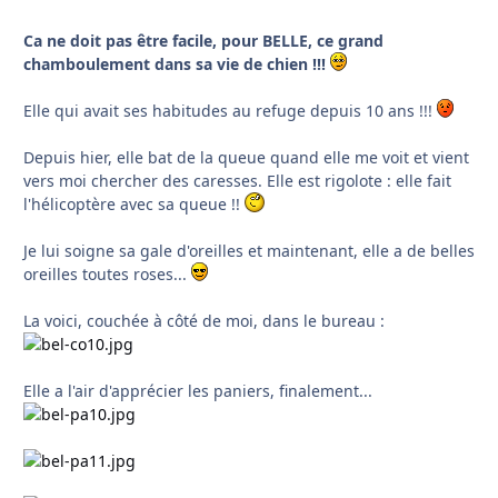
Ca ne doit pas être facile, pour
BELLE
, ce grand
chamboulement dans sa vie de chien !!!
Elle qui avait ses habitudes au refuge depuis 10 ans !!!
Depuis hier, elle bat de la queue quand elle me voit et vient
vers moi chercher des caresses. Elle est rigolote : elle fait
l'hélicoptère avec sa queue !!
Je lui soigne sa gale d'oreilles et maintenant, elle a de belles
oreilles toutes roses...
La voici, couchée à côté de moi, dans le bureau :
Elle a l'air d'apprécier les paniers, finalement...