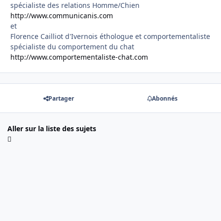
spécialiste des relations Homme/Chien
http://www.communicanis.com
et
Florence Cailliot d'Ivernois éthologue et comportementaliste
spécialiste du comportement du chat
http://www.comportementaliste-chat.com
Partager
Abonnés
Aller sur la liste des sujets