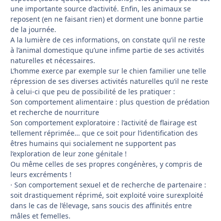
une importante source d’activité. Enfin, les animaux se
reposent (en ne faisant rien) et dorment une bonne partie
de la journée.
A la lumière de ces informations, on constate qu’il ne reste
à l’animal domestique qu’une infime partie de ses activités
naturelles et nécessaires.
L’homme exerce par exemple sur le chien familier une telle
répression de ses diverses activités naturelles qu’il ne reste
à celui-ci que peu de possibilité de les pratiquer :
Son comportement alimentaire : plus question de prédation
et recherche de nourriture
Son comportement exploratoire : l’activité de flairage est
tellement réprimée… que ce soit pour l’identification des
êtres humains qui socialement ne supportent pas
l’exploration de leur zone génitale !
Ou même celles de ses propres congénères, y compris de
leurs excréments !
· Son comportement sexuel et de recherche de partenaire :
soit drastiquement réprimé, soit exploité voire surexploité
dans le cas de l’élevage, sans soucis des affinités entre
mâles et femelles.