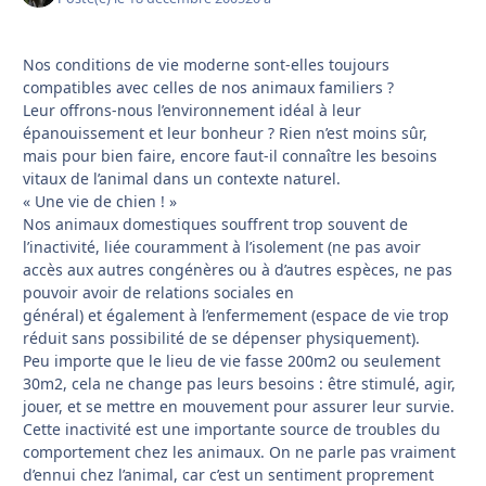
Nos conditions de vie moderne sont-elles toujours
compatibles avec celles de nos animaux familiers ?
Leur offrons-nous l’environnement idéal à leur
épanouissement et leur bonheur ? Rien n’est moins sûr,
mais pour bien faire, encore faut-il connaître les besoins
vitaux de l’animal dans un contexte naturel.
« Une vie de chien ! »
Nos animaux domestiques souffrent trop souvent de
l’inactivité, liée couramment à l’isolement (ne pas avoir
accès aux autres congénères ou à d’autres espèces, ne pas
pouvoir avoir de relations sociales en
général) et également à l’enfermement (espace de vie trop
réduit sans possibilité de se dépenser physiquement).
Peu importe que le lieu de vie fasse 200m2 ou seulement
30m2, cela ne change pas leurs besoins : être stimulé, agir,
jouer, et se mettre en mouvement pour assurer leur survie.
Cette inactivité est une importante source de troubles du
comportement chez les animaux. On ne parle pas vraiment
d’ennui chez l’animal, car c’est un sentiment proprement