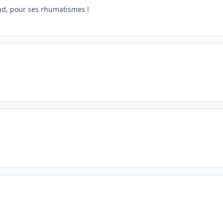
aud, pour ses rhumatismes !