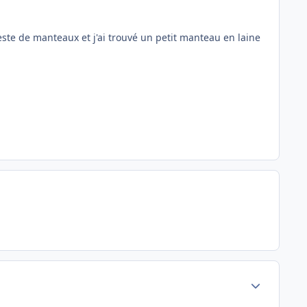
este de manteaux et j'ai trouvé un petit manteau en laine
Author stats