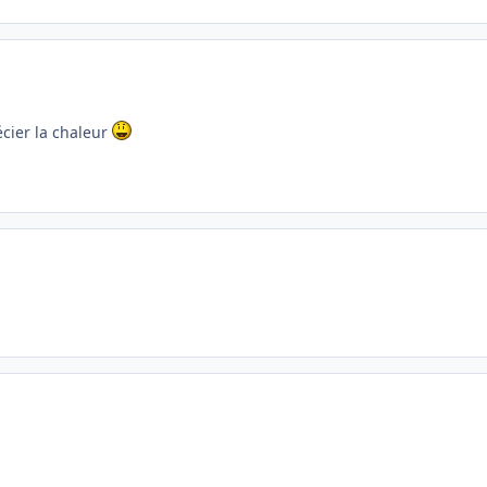
récier la chaleur