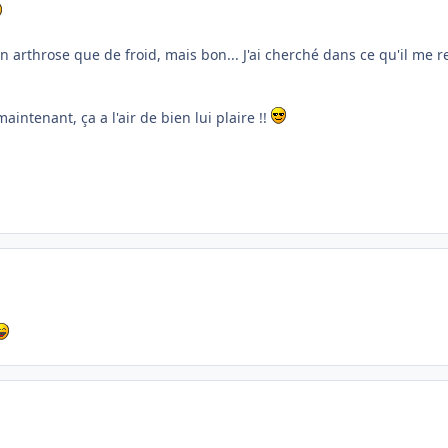
 arthrose que de froid, mais bon... J'ai cherché dans ce qu'il me r
maintenant, ça a l'air de bien lui plaire !!