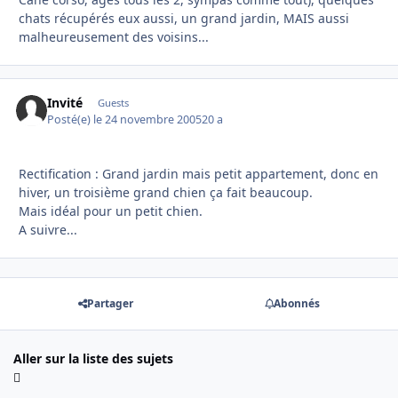
chats récupérés eux aussi, un grand jardin, MAIS aussi
malheureusement des voisins...
Invité
Guests
Posté(e)
le 24 novembre 2005
20 a
Rectification : Grand jardin mais petit appartement, donc en
hiver, un troisième grand chien ça fait beaucoup.
Mais idéal pour un petit chien.
A suivre...
Partager
Abonnés
Aller sur la liste des sujets