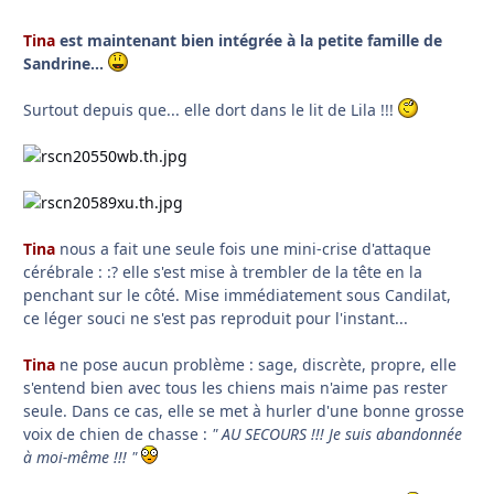
Tina
est maintenant bien intégrée à la petite famille de
Sandrine...
Surtout depuis que... elle dort dans le lit de Lila !!!
Tina
nous a fait une seule fois une mini-crise d'attaque
cérébrale : :? elle s'est mise à trembler de la tête en la
penchant sur le côté. Mise immédiatement sous Candilat,
ce léger souci ne s'est pas reproduit pour l'instant...
Tina
ne pose aucun problème : sage, discrète, propre, elle
s'entend bien avec tous les chiens mais n'aime pas rester
seule. Dans ce cas, elle se met à hurler d'une bonne grosse
voix de chien de chasse :
" AU SECOURS !!! Je suis abandonnée
à moi-même !!! "