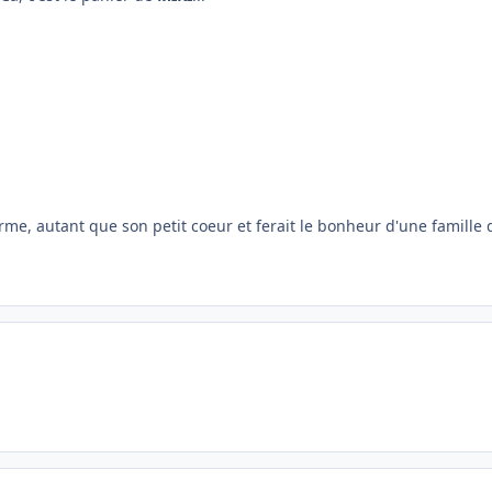
, autant que son petit coeur et ferait le bonheur d'une famille qu