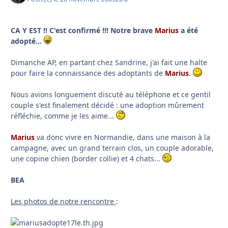
CA Y EST !! C'est confirmé !!! Notre brave
Marius
a été
adopté...
Dimanche AP, en partant chez Sandrine, j'ai fait une halte
pour faire la connaissance des adoptants de
Marius
.
Nous avions longuement discuté au téléphone et ce gentil
couple s'est finalement décidé : une adoption mûrement
réfléchie, comme je les aime...
Marius
va donc vivre en Normandie, dans une maison à la
campagne, avec un grand terrain clos, un couple adorable,
une copine chien (border collie) et 4 chats...
BEA
Les photos de notre rencontre
: