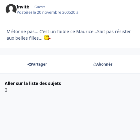
Invité
Guests
Posté(e)
le 20 novembre 2005
20 a
M'étonne pas....C'est un faible ce Maurice...Sait pas résister
aux belles filles...
Partager
Abonnés
Aller sur la liste des sujets