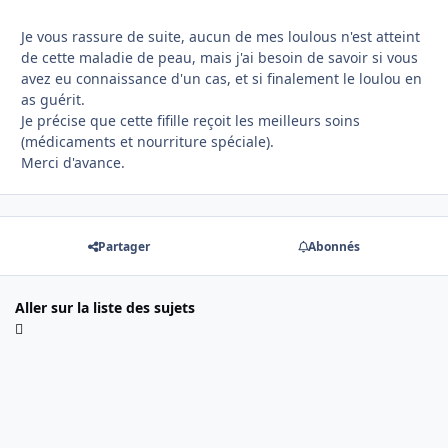
Je vous rassure de suite, aucun de mes loulous n'est atteint
de cette maladie de peau, mais j'ai besoin de savoir si vous
avez eu connaissance d'un cas, et si finalement le loulou en
as guérit.
Je précise que cette fifille reçoit les meilleurs soins
(médicaments et nourriture spéciale).
Merci d'avance.
Partager
Abonnés
Aller sur la liste des sujets