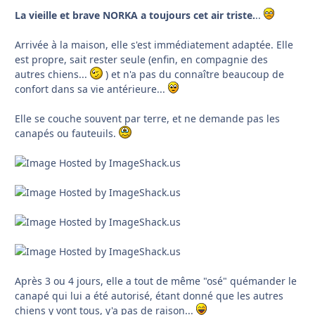
La vieille et brave
NORKA
a toujours cet air triste.
..
Arrivée à la maison, elle s'est immédiatement adaptée. Elle
est propre, sait rester seule (enfin, en compagnie des
autres chiens...
) et n'a pas du connaître beaucoup de
confort dans sa vie antérieure...
Elle se couche souvent par terre, et ne demande pas les
canapés ou fauteuils.
Après 3 ou 4 jours, elle a tout de même "osé" quémander le
canapé qui lui a été autorisé, étant donné que les autres
chiens y vont tous, y'a pas de raison...