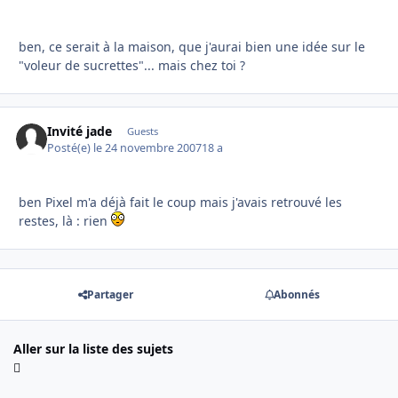
ben, ce serait à la maison, que j'aurai bien une idée sur le
"voleur de sucrettes"... mais chez toi ?
Invité jade
Guests
Posté(e)
le 24 novembre 2007
18 a
ben Pixel m'a déjà fait le coup mais j'avais retrouvé les
restes, là : rien
Partager
Abonnés
Aller sur la liste des sujets