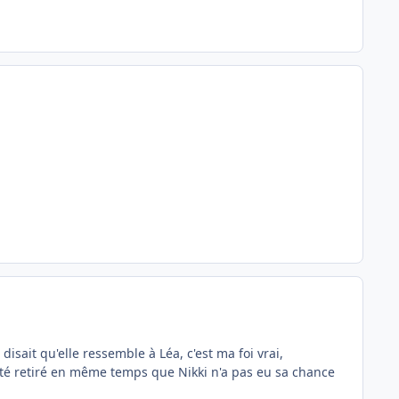
disait qu'elle ressemble à Léa, c'est ma foi vrai,
 été retiré en même temps que Nikki n'a pas eu sa chance