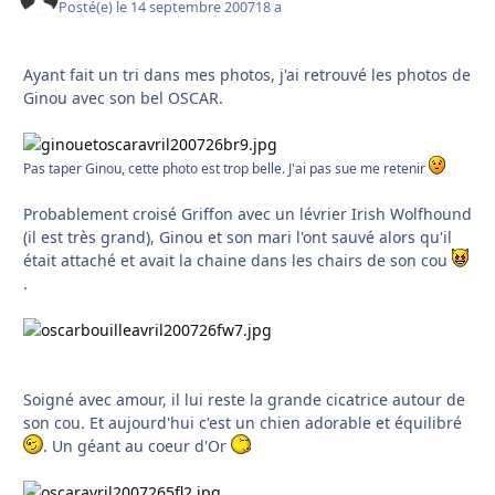
Posté(e)
le 14 septembre 2007
18 a
Ayant fait un tri dans mes photos, j'ai retrouvé les photos de
Ginou avec son bel OSCAR.
Pas taper Ginou, cette photo est trop belle. J'ai pas sue me retenir
Probablement croisé Griffon avec un lévrier Irish Wolfhound
(il est très grand), Ginou et son mari l'ont sauvé alors qu'il
était attaché et avait la chaine dans les chairs de son cou
.
Soigné avec amour, il lui reste la grande cicatrice autour de
son cou. Et aujourd'hui c'est un chien adorable et équilibré
. Un géant au coeur d'Or