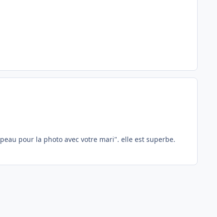
peau pour la photo avec votre mari". elle est superbe.