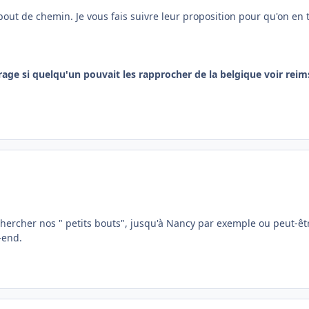
bout de chemin. Je vous fais suivre leur proposition pour qu'on en
age si quelqu'un pouvait les rapprocher de la belgique voir reim
ercher nos " petits bouts", jusqu'à Nancy par exemple ou peut-êt
-end.