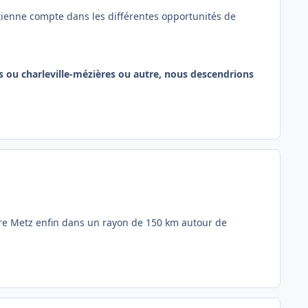
 tienne compte dans les différentes opportunités de
s ou charleville-mézières ou autre, nous descendrions
re Metz enfin dans un rayon de 150 km autour de