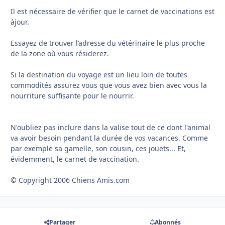
Il est nécessaire de vérifier que le carnet de vaccinations est
àjour.
Essayez de trouver l’adresse du vétérinaire le plus proche
de la zone où vous résiderez.
Si la destination du voyage est un lieu loin de toutes
commodités assurez vous que vous avez bien avec vous la
nourriture suffisante pour le nourrir.
N'oubliez pas inclure dans la valise tout de ce dont l'animal
va avoir besoin pendant la durée de vos vacances. Comme
par exemple sa gamelle, son cousin, ces jouets... Et,
évidemment, le carnet de vaccination.
© Copyright 2006 Chiens Amis.com
Partager
Abonnés