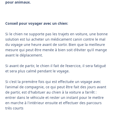
pour animaux.
Conseil pour voyager avec un chien:
Si le chien ne supporte pas les trajets en voiture, une bonne
solution est lui acheter un médicament canin contre le mal
du voyage une heure avant de sortir. Bien que la meilleure
mesure qui peut être menée à bien soit d'éviter qu’il mange
avant le déplacement.
Si avant de partir, le chien il fait de l’exercice, il sera fatigué
et sera plus calmé pendant le voyage.
Si c'est la première fois qui est effectuée un voyage avec
l'animal de compagnie, ce qui peut être fait des jours avant
de partir, est d'habituer au chien à la voiture a l’arrêt :
entrer dans le véhicule et rester un instant pour le mettre
en marche à l'intérieur ensuite et effectuer des parcours
très courts