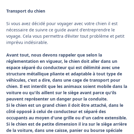
Transport du chien
Si vous avez décidé pour voyager avec votre chien il est
nécessaire de suivre ce guide avant d'entreprendre le
voyage. Cela vous permettra d’éviter tout problème et petit
imprévu indésirable.
Avant tout, nous devons rappeler que selon la
réglementation en vigueur, le chien doit aller dans un
espace séparé du conducteur qui est délimité avec une
structure métallique pliante et adaptable à tout type de
véhicules, c'est a dire, dans une cage de transport pour
chien. Il est interdit que les animaux soient mobile dans la
voiture ou qu'ils aillent sur le siège avant parce qu'ils
peuvent représenter un danger pour la conduite.
Si le chien est un grand chien il doit être attaché, dans le
côté opposé à celui de conducteur et séparé des
occupants au moyen d'une grille ou d'un cadre extensible.
Si le chien est de petite dimension il ira sur le siège arrière
de la voiture, dans une caisse, panier ou bourse spéciale