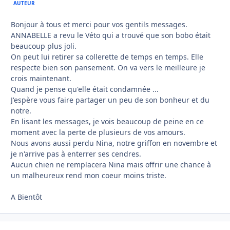
AUTEUR
Bonjour à tous et merci pour vos gentils messages.
ANNABELLE a revu le Véto qui a trouvé que son bobo était
beaucoup plus joli.
On peut lui retirer sa collerette de temps en temps. Elle
respecte bien son pansement. On va vers le meilleure je
crois maintenant.
Quand je pense qu'elle était condamnée ...
J'espère vous faire partager un peu de son bonheur et du
notre.
En lisant les messages, je vois beaucoup de peine en ce
moment avec la perte de plusieurs de vos amours.
Nous avons aussi perdu Nina, notre griffon en novembre et
je n'arrive pas à enterrer ses cendres.
Aucun chien ne remplacera Nina mais offrir une chance à
un malheureux rend mon coeur moins triste.
A Bientôt