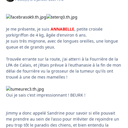
Je me présente, je suis
ANNABELLE
, petite croisée
york/griffon de 4 kg, âgée d'environ 6 ans.
Je suis très mignone, avec de longues oreilles, une longue
queue et de grands yeux.
Trouvée errante sur la route, j'ai atterri à la Fourrière de la
LPA de Calais, et j'étais prévue à l'euthanasie à la fin de mon
délai de fourrière vu la grosseur de la tumeur qu'ils ont
trouvé à une de mes mamelles !
Oui je sais c'est impressionnant ! BEURK !
Jimmy a donc appelé Sandrine pour savoir si elle pouvait
me prendre au sein de l'asso pour m'éviter de rejoindre un
peu trop tôt le paradis des chiens, et bien entendu la