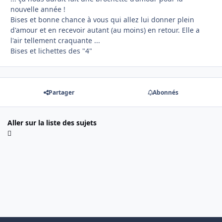
nouvelle année !
Bises et bonne chance à vous qui allez lui donner plein
d'amour et en recevoir autant (au moins) en retour. Elle a
l'air tellement craquante ...
Bises et lichettes des "4"
Partager
Abonnés
Aller sur la liste des sujets