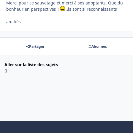
Merci pour ce sauvetage et merci à ses adoptants. Que du
bonheur en perspective!!!!
Ils sont si reconnaissants
amitiés
Partager
Abonnés
Aller sur la liste des sujets