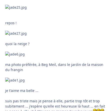
repos !
quoi la neige ?
ma photo préférée, à Beg Meil, dans le jardin de la maison
du frangin
je t'aime ma belle ...
suis pas triste mais je pense à elle, partie trop tôt et trop
subitement ... j'espère qu'elle est heureuse là haut ... en fait