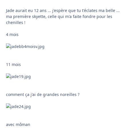
Jade aurait eu 12 ans ... j'espère que tu t'éclates ma belle ...
ma première skyette, celle qui m'a faite fondre pour les
chenilles !
4 mois
11 mois
comment ça j'ai de grandes noreilles ?
avec môman