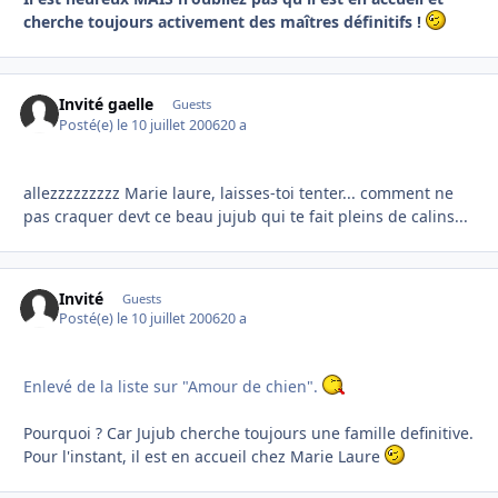
cherche toujours activement des maîtres définitifs !
Invité gaelle
Guests
Posté(e)
le 10 juillet 2006
20 a
allezzzzzzzzz Marie laure, laisses-toi tenter... comment ne
pas craquer devt ce beau jujub qui te fait pleins de calins...
Invité
Guests
Posté(e)
le 10 juillet 2006
20 a
Enlevé de la liste sur "Amour de chien".
Pourquoi ? Car Jujub cherche toujours une famille definitive.
Pour l'instant, il est en accueil chez Marie Laure