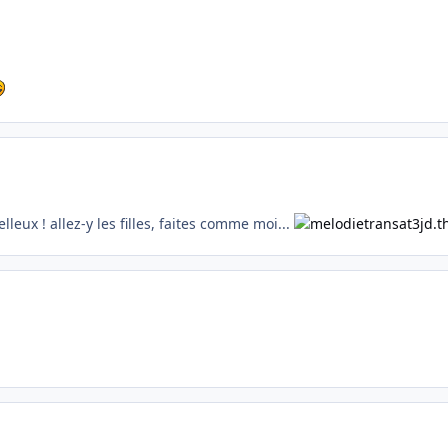
elleux ! allez-y les filles, faites comme moi...