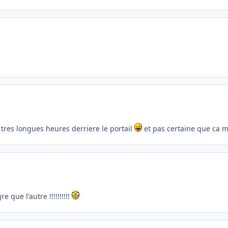
 tres longues heures derriere le portail
et pas certaine que ca 
que l'autre !!!!!!!!!!