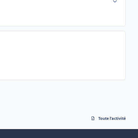
Toute l’activité