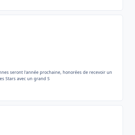
annes seront l'année prochaine, honorées de recevoir un
 des Stars avec un grand S