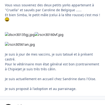
Vous vous souvenez des deux petits yorks appartenant à
"Cruella" et sauvés par Caroline de Belgique ......
Et bien Simba, le petit mâle (celui à la tête rousse) c'est moi !
Je suis à jour de mes vaccins, je suis tatoué et à présent
castré.
Pour le vétérinaire mon état général est bon (contrairement
à Chipie)et je suis très très câlin.
Je suis actuellement en accueil chez Sandrine dans l'Oise.
Je suis proposé à l'adoption et au parrainage.