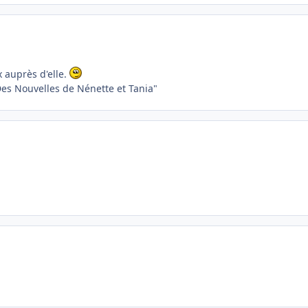
 auprès d'elle.
Des Nouvelles de Nénette et Tania"