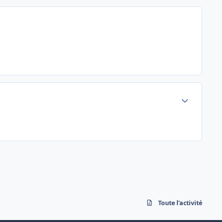
Author stats
Toute l’activité