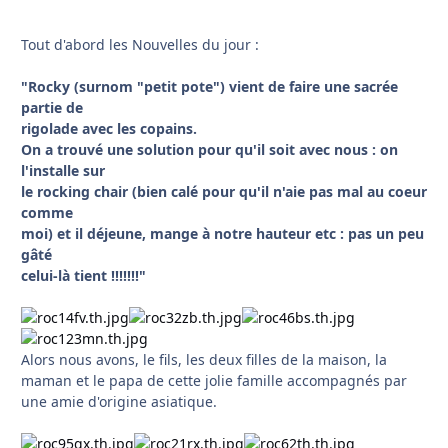
Tout d'abord les Nouvelles du jour :
"Rocky (surnom "petit pote") vient de faire une sacrée
partie de
rigolade avec les copains.
On a trouvé une solution pour qu'il soit avec nous : on
l'installe sur
le rocking chair (bien calé pour qu'il n'aie pas mal au coeur
comme
moi) et il déjeune, mange à notre hauteur etc : pas un peu
gâté
celui-là tient !!!!!!!"
Alors nous avons, le fils, les deux filles de la maison, la
maman et le papa de cette jolie famille accompagnés par
une amie d'origine asiatique.