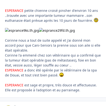
ESPERANCE
petite chienne croisé pinsher d'environ 10 ans
..trouvée avec une importante tumeur mammaire ..son
euthanasie était prévue après les 10 jours de fourrière.
Corinne nous a tout de suite appelé et j'ai donné mon
accord pour que Cani-Seniors la prenne sous son aile si elle
était opérable.
Corinne l'a emmené chez son vétérinaire qui a confirmé que
la tumeur était opérable (pas de métastases), foie en bon
état, vessie aussi, léger souffle au coeur ..
ESPERANCE
a donc été opérée par le vétérinaire de la spa
de Douai, et tout s'est bien passé.
ESPERANCE
est sage et propre, très douce et affectueuse.
Elle est proposée à l'adoption et au parrainage.