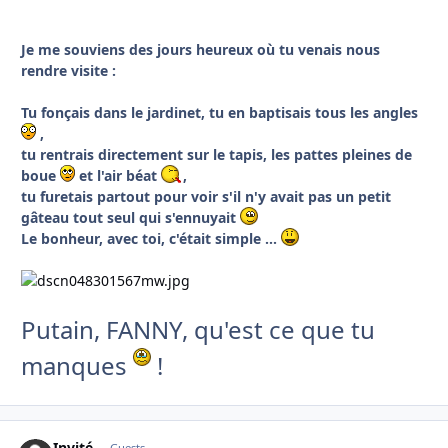
Je me souviens des jours heureux où tu venais nous
rendre visite :
Tu fonçais dans le jardinet, tu en baptisais tous les angles
,
tu rentrais directement sur le tapis, les pattes pleines de
boue
et l'air béat
,
tu furetais partout pour voir s'il n'y avait pas un petit
gâteau tout seul qui s'ennuyait
Le bonheur, avec toi, c'était simple ...
Putain, FANNY, qu'est ce que tu
manques
!
Invité
Guests