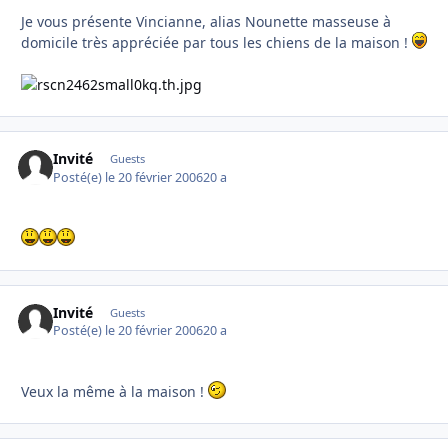
Je vous présente Vincianne, alias Nounette masseuse à
domicile très appréciée par tous les chiens de la maison !
Invité
Guests
Posté(e)
le 20 février 2006
20 a
Invité
Guests
Posté(e)
le 20 février 2006
20 a
Veux la même à la maison !