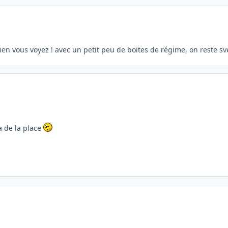
ien vous voyez ! avec un petit peu de boites de régime, on reste sve
a de la place