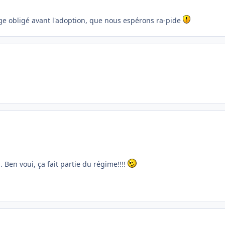
age obligé avant l'adoption, que nous espérons ra-pide
. Ben voui, ça fait partie du régime!!!!