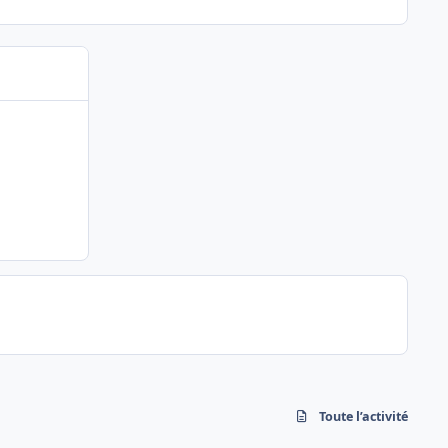
Toute l’activité