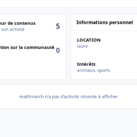
ctivité
Informations personnel
ur de contenus
5
 son activité
LOCATION
laure
tion sur la communauté
0
Intérêts
animaux, sports
mathmarch n’a pas d’activité récente à afficher