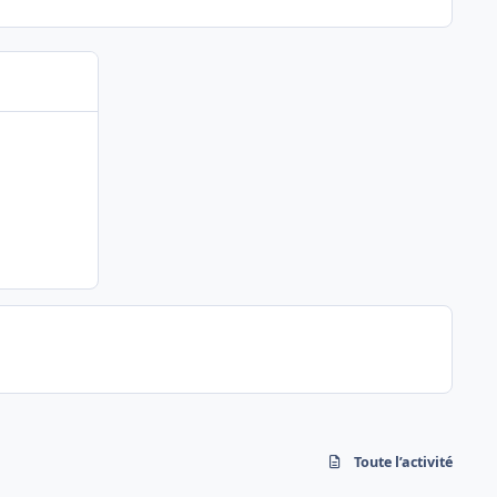
Toute l’activité