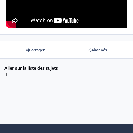
Partager
Abonnés
Aller sur la liste des sujets