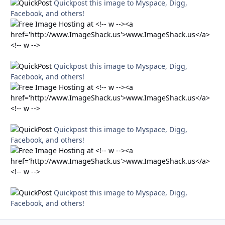
Quickpost this image to Myspace, Digg,
Facebook, and others!
Quickpost this image to Myspace, Digg,
Facebook, and others!
Quickpost this image to Myspace, Digg,
Facebook, and others!
Quickpost this image to Myspace, Digg,
Facebook, and others!