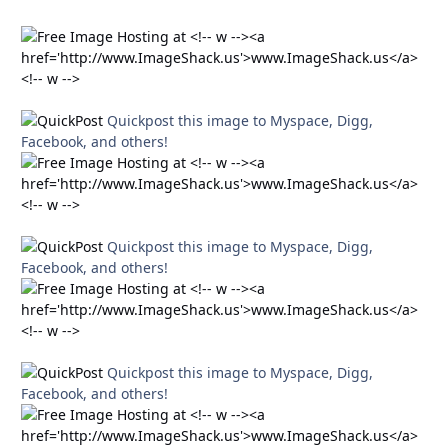
Quickpost this image to Myspace, Digg,
Facebook, and others!
Quickpost this image to Myspace, Digg,
Facebook, and others!
Quickpost this image to Myspace, Digg,
Facebook, and others!