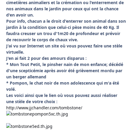
cimetières animaliers et la crémation ou l'enterrement de
nos animaux dans le jardin pour ceux qui ont la chance
d'en avoir un.
Pour info, chacun a le droit d'enterrer son animal dans son
jardin à la condition que celui-ci pèse moins de 40 Kg. Il
faudra creuser un trou d'1m20 de profondeur et prévoir
de recouvrir le corps de chaux vive.
J'ai vu sur Internet un site où vous pouvez faire une stèle
virtuelle.
J'en ai fait 2 pour des amours disparus :
* Mon Tout Petit, le pinsher nain de mon enfance; décédé
d'une scepticémie après avoir été grièvement mordu par
un berger allemand
* Pompon, le chat noir de mon adolescence qui m'a été
volé.
Les voici ainsi que le lien où vous pouvez aussi réaliser
une stèle de votre choix :
http://www.jjchandler.com/tombstone/