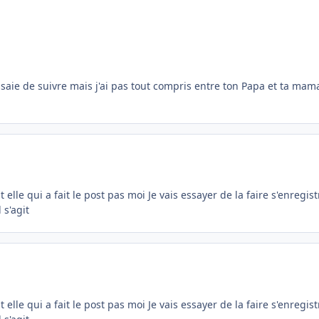
saie de suivre mais j'ai pas tout compris entre ton Papa et ta mama
elle qui a fait le post pas moi Je vais essayer de la faire s'enregis
 s'agit
elle qui a fait le post pas moi Je vais essayer de la faire s'enregis