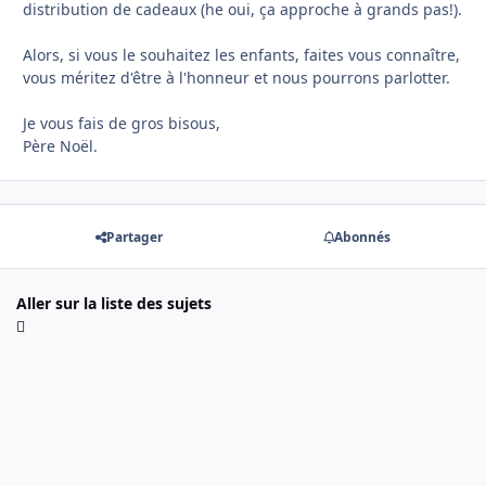
distribution de cadeaux (he oui, ça approche à grands pas!).
Alors, si vous le souhaitez les enfants, faites vous connaître,
vous méritez d'être à l'honneur et nous pourrons parlotter.
Je vous fais de gros bisous,
Père Noël.
Partager
Abonnés
Aller sur la liste des sujets