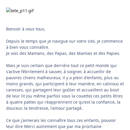
Bonsoir à vous tous,
Depuis le temps que je navigue sur votre site, je commence
à bien vous connaître.
Je vois des Mamans, des Papas, des Mamies et des Papies.
Mais je suis certain que derrière tout ce petit monde qui
s'active fébrilement à sauver, à soigner, à accueillir de
pauvres chiens malheureux, il y a plein d'enfants, plus ou
moins grands, qui participent à leur manière, en calinous et
caresses, qui partagent leur goûter et accueillent au bout
de leur lit (ou même parfois sous la couette) ces petits êtres
à quatre pattes qui réapprennent ce qu'est la confiance, la
douceur, la tendresse, l'amour partagé.
Ce que j'aimerais les connaître tous ces enfants, pouvoir
leur dire Merci autrement que par ma prochaine