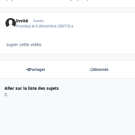
Invité
Guests
Posté(e)
le 6 décembre 2007
18 a
super cette vidéo
Partager
Abonnés
Aller sur la liste des sujets